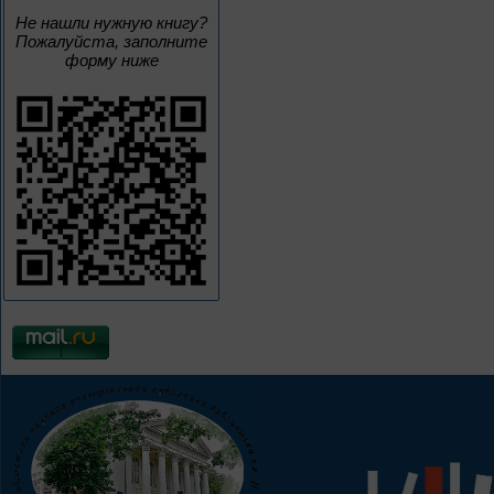
Не нашли нужную книгу?
Пожалуйста, заполните
форму ниже