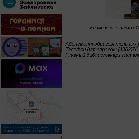
Kнижная выставка «С
Абонемент образовательных 
Телефон для справок: (4862)76
Главный библиотекарь Натал