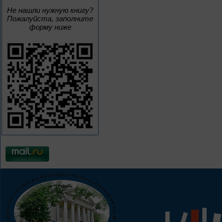
Не нашли нужную книгу?
Пожалуйста, заполните
форму ниже