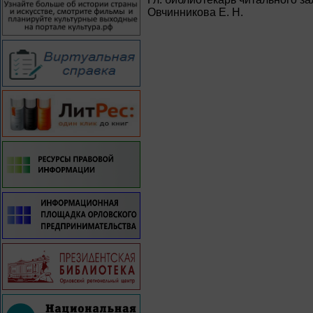
Овчинникова Е. Н.