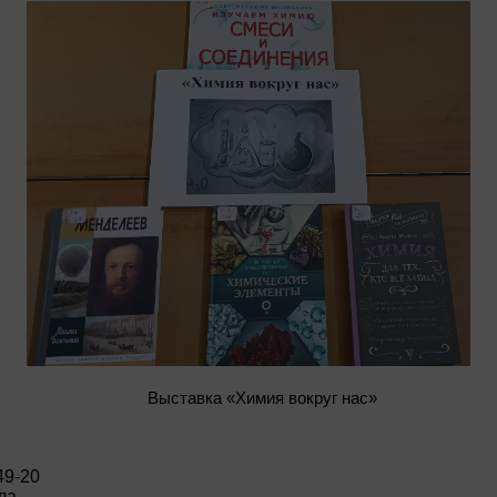
Выставка «Химия вокруг нас»
49-20
ла