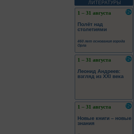
Пиноккио»
ЛИТЕРАТУРЫ
1 – 31 августа
Полёт над
столетиями
460 лет основания города
Орла
1 – 31 августа
Леонид Андреев:
взгляд из XXI века
1 – 31 августа
Новые книги – новые
знания