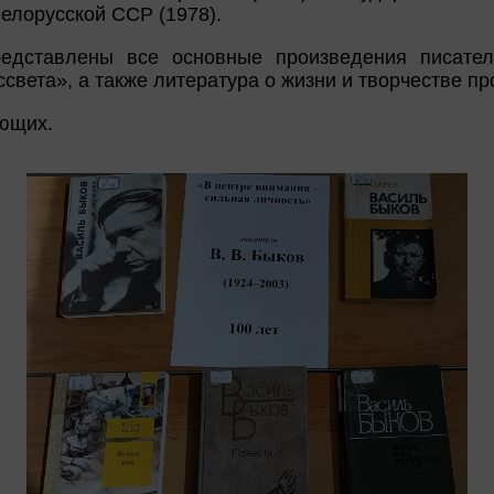
елорусской ССР (1978).
едставлены все основные произведения писателя
света», а также литература о жизни и творчестве пр
ющих.