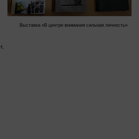
Выставка «В центре внимания сильная личность»
Н.