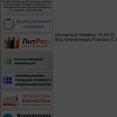
Контактный телефон: 76-49-20.
Вед. библиотекарь Павлова О. 