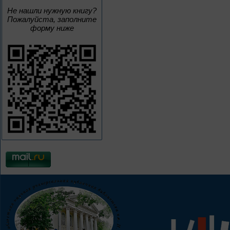
Не нашли нужную книгу?
Пожалуйста, заполните
форму ниже