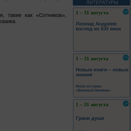
ЛИТЕРАТУРЫ
1 – 31 августа
, такие как «Сотников»,
озаика.
Леонид Андреев:
взгляд из XXI века
1 – 31 августа
Новые книги – новые
знания
Книги из серии
«Военный дневник»
1 – 31 августа
Грани души