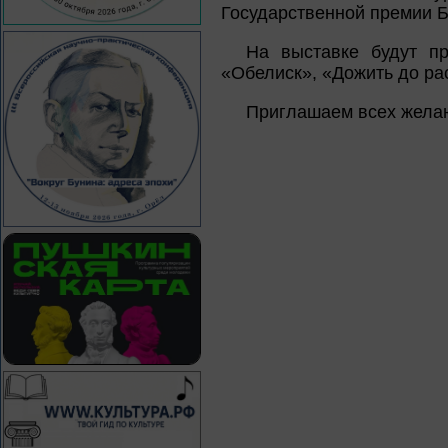
Государственной премии Б
На выставке будут пр
«Обелиск», «Дожить до рас
Приглашаем всех жела