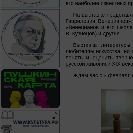
его наиболее известных п
На выставке представл
Гаврилович Венецианов»,
«Венецианов и его школа
В. Кузнецов) и другие.
Выставка литературы
любителям искусства, но
понять и оценить творч
русской живописи XIX века
Ждем вас с 3 февраля п