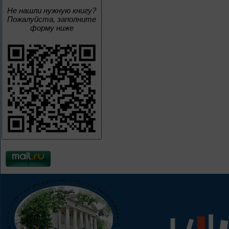
Не нашли нужную книгу?
Пожалуйста, заполните
форму ниже