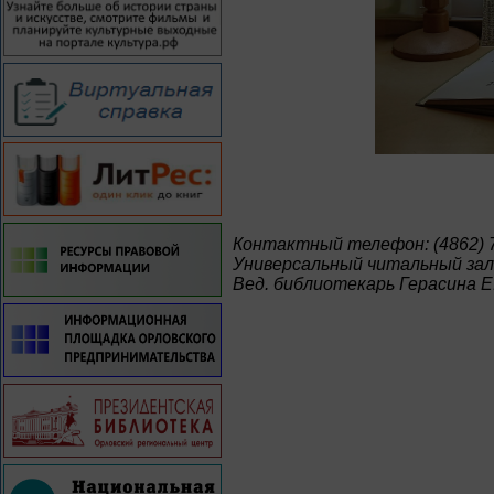
Контактный телефон: (4862) 7
Универсальный читальный зал
Вед. библиотекарь Герасина Е