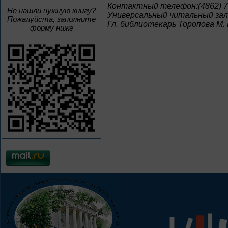
Контактный телефон:(4862) 7
Не нашли нужную книгу?
Универсальный читальный зал
Пожалуйста, заполните
Гл. библиотекарь Торопова М. 
форму ниже