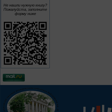
Не нашли нужную книгу?
Пожалуйста, заполните
форму ниже