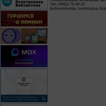
Тел: (4862) 76-49-20
Библиотекарь I категории Бори