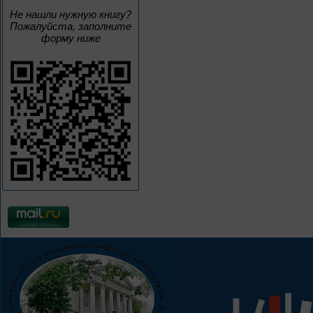
Не нашли нужную книгу?
Пожалуйста, заполните
форму ниже