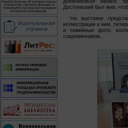
дневниковые записи, пр
Достоевский был жив, чтоб
На выставке предста
иллюстрации к ним, литер
и семейные фото, восп
современников.