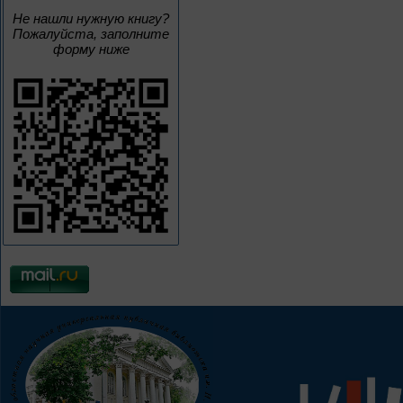
Не нашли нужную книгу?
Пожалуйста, заполните
форму ниже