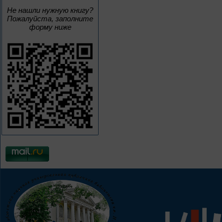
Не нашли нужную книгу?
Пожалуйста, заполните
форму ниже