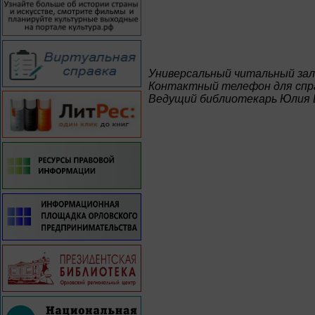
Универсальный читальный зал
Контактный телефон для спра
Ведущий библиотекарь Юлия 