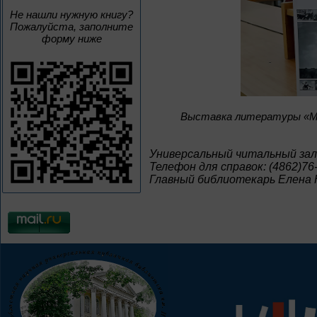
Не нашли нужную книгу?
Пожалуйста, заполните
форму ниже
Bыставка литературы «Мн
Универсальный читальный зал
Телефон для справок: (4862)76
Главный библиотекарь Елена 