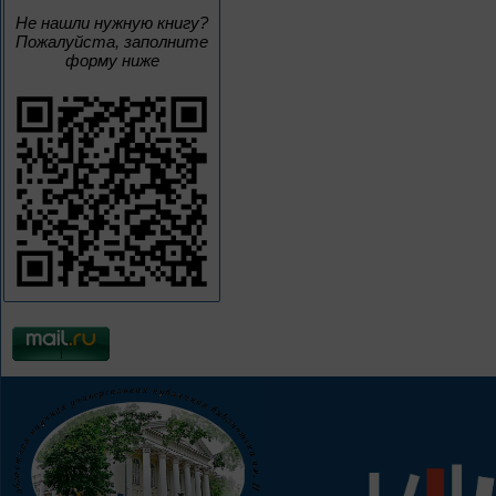
Не нашли нужную книгу?
Пожалуйста, заполните
форму ниже