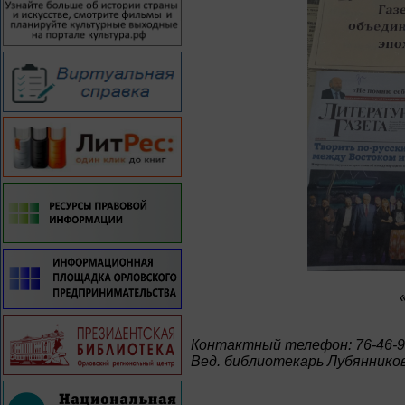
Контактный телефон: 76-46-
Вед. библиотекарь Лубянников