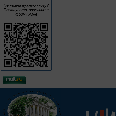
Не нашли нужную книгу?
Пожалуйста, заполните
форму ниже