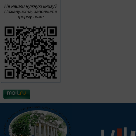
Не нашли нужную книгу?
Пожалуйста, заполните
форму ниже