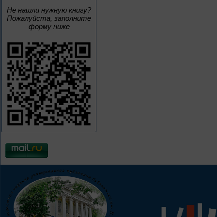
Не нашли нужную книгу?
Пожалуйста, заполните
форму ниже