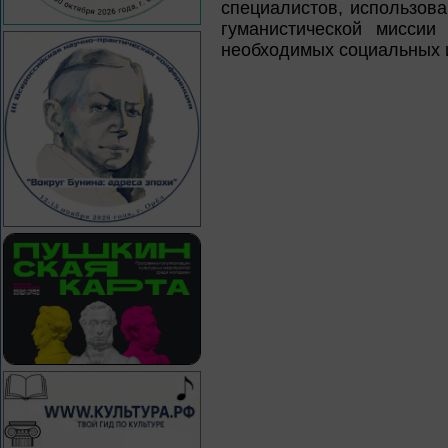
специалистов, использов
гуманистической миссии
необходимых социальных 