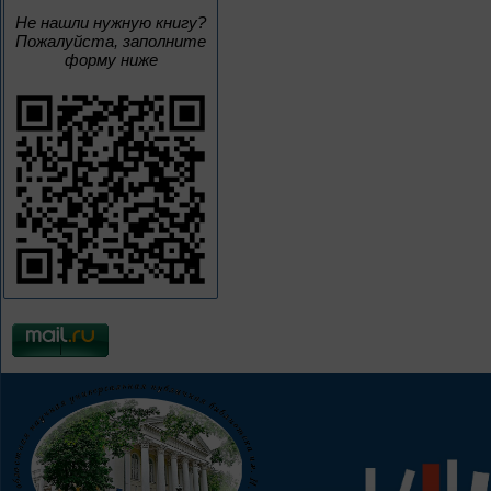
Не нашли нужную книгу?
Пожалуйста, заполните
форму ниже