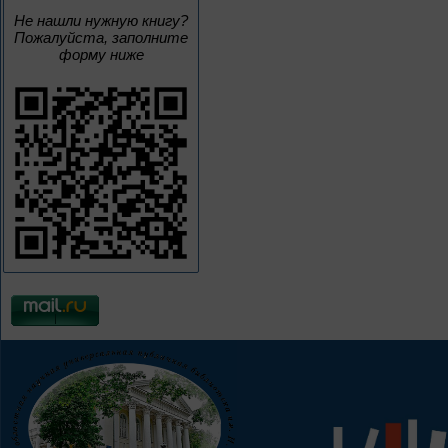
Не нашли нужную книгу?
Пожалуйста, заполните
форму ниже