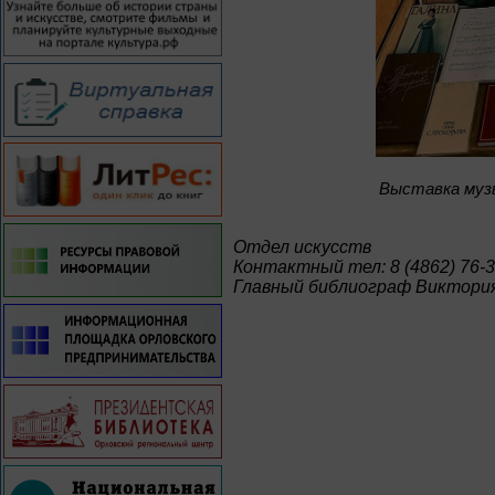
Bыставка муз
Отдел искусств
Контактный тел: 8 (4862) 76-3
Главный библиограф Виктория