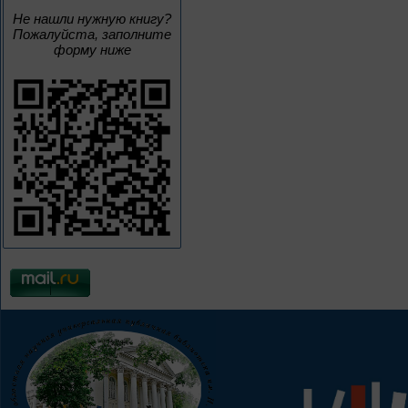
Не нашли нужную книгу?
Пожалуйста, заполните
форму ниже