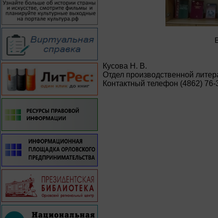
Кусова Н. В.
Отдел производственной литер
Контактный телефон (4862) 76-