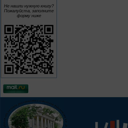
Не нашли нужную книгу?
Пожалуйста, заполните
форму ниже