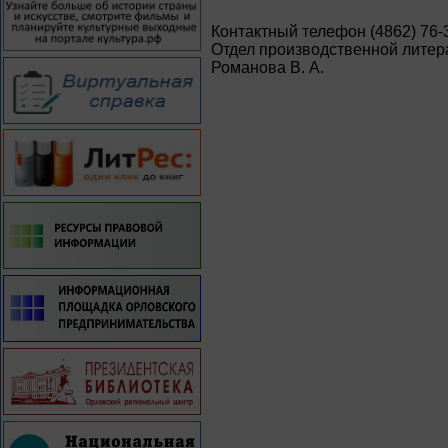
Контактный телефон (4862) 76-
Отдел производственной литер
Романова В. А.