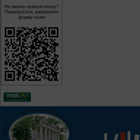
Не нашли нужную книгу?
Пожалуйста, заполните
форму ниже