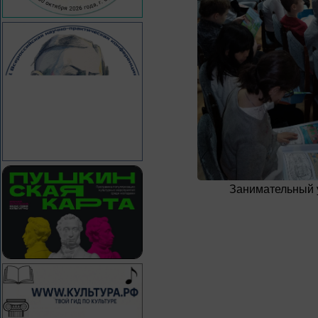
Занимательный 