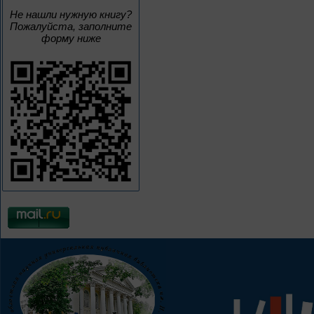
Не нашли нужную книгу?
Пожалуйста, заполните
форму ниже