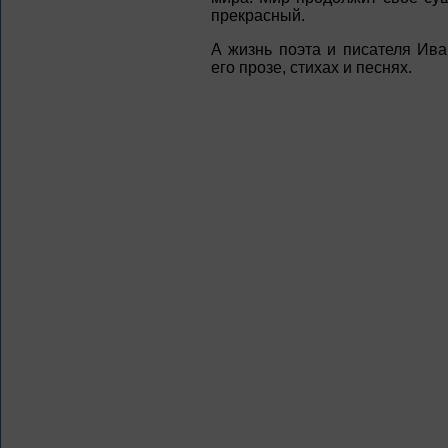
прекрасный.
А жизнь поэта и писателя Ив
его прозе, стихах и песнях.