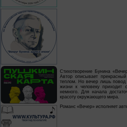
Стихотворение Бунина «Вечер
Автор описывает прекрасный
теплом. Но вечер лишь повод
жизни к человеку приходит о
немного. Для начала достато
красоту окружающего мира.
Романс «Вечер» исполняет авт