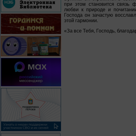
при этом становится связь 
любви к природе и почитании
Господа он зачастую восслав
этой гармонии.
«За все Тебя, Господь, благод