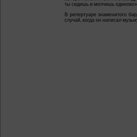
ты сидишь и молчишь одиноко»
В репертуаре знаменитого бар
случай, когда он написал музык