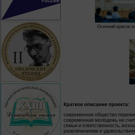
Осенний красок х
Краткое описание проекта:
современное общество пережив
современная молодежь не счит
семьи и ответственность, возл
развлечениями и удовольствия