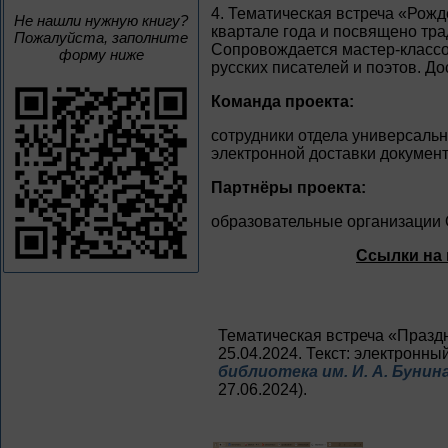
4. Тематическая встреча «Рож
Не нашли нужную книгу?
квартале года и посвящено тр
Пожалуйста, заполните
Сопровождается мастер-классо
форму ниже
русских писателей и поэтов. Д
Команда проекта:
сотрудники отдела универсальн
электронной доставки документ
Партнёры проекта:
образовательные организации 
Ссылки на 
Тематическая встреча «Праздн
25.04.2024. Текст: электронный
библиотека им. И. А. Бунина
27.06.2024).