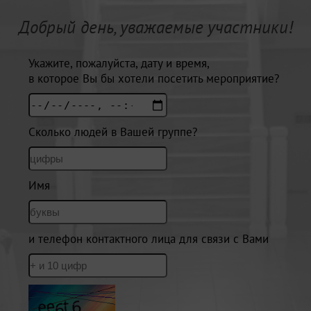
Добрый день, уважаемые участники!
Укажите, пожалуйста, дату и время,
в которое Вы бы хотели посетить мероприятие?
Сколько людей в Вашей группе?
Имя
и телефон контактного лица для связи с Вами