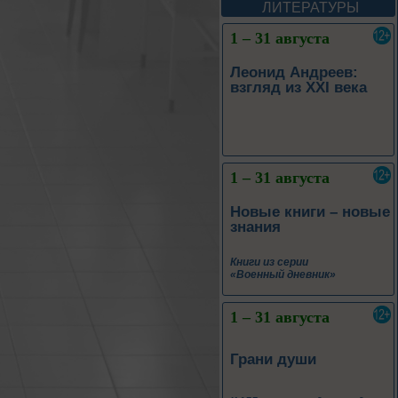
ЛИТЕРАТУРЫ
1 – 31 августа
Леонид Андреев:
взгляд из XXI века
1 – 31 августа
Новые книги – новые
знания
Книги из серии
«Военный дневник»
1 – 31 августа
Грани души