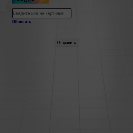
Обновить
Отправить