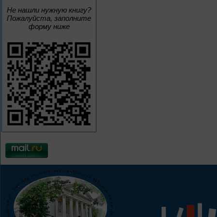
Не нашли нужную книгу?
Пожалуйста, заполните
форму ниже