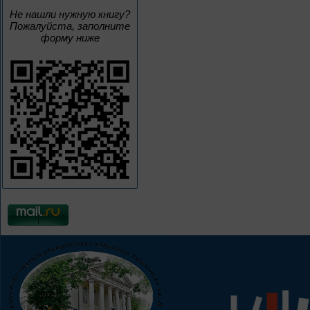
Не нашли нужную книгу?
Пожалуйста, заполните
форму ниже