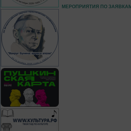
МЕРОПРИЯТИЯ ПО ЗАЯВКА