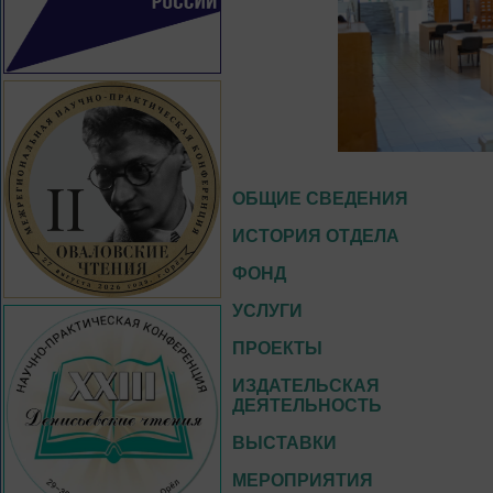
ОБЩИЕ СВЕДЕНИЯ
ИСТОРИЯ ОТДЕЛА
ФОНД
УСЛУГИ
ПРОЕКТЫ
ИЗДАТЕЛЬСКАЯ
ДЕЯТЕЛЬНОСТЬ
ВЫСТАВКИ
МЕРОПРИЯТИЯ