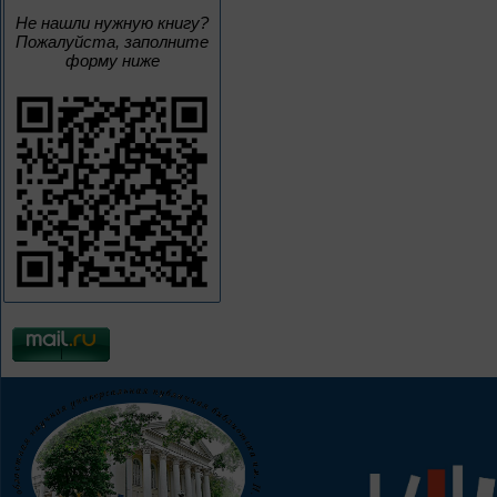
Не нашли нужную книгу?
Пожалуйста, заполните
форму ниже