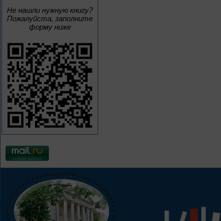
Не нашли нужную книгу?
Пожалуйста, заполните
форму ниже