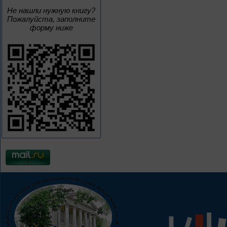
Не нашли нужную книгу?
Пожалуйста, заполните
форму ниже