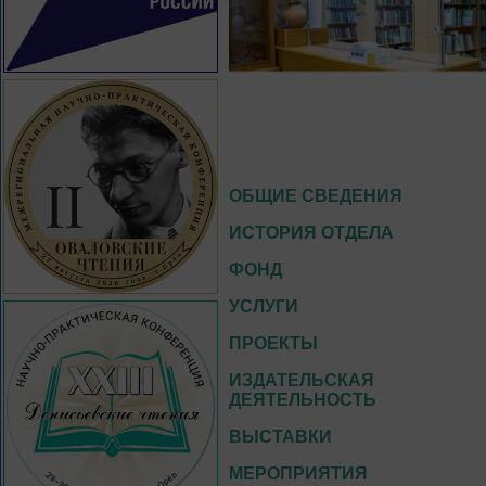
ОБЩИЕ СВЕДЕНИЯ
ИСТОРИЯ ОТДЕЛА
ФОНД
УСЛУГИ
ПРОЕКТЫ
ИЗДАТЕЛЬСКАЯ
ДЕЯТЕЛЬНОСТЬ
ВЫСТАВКИ
МЕРОПРИЯТИЯ