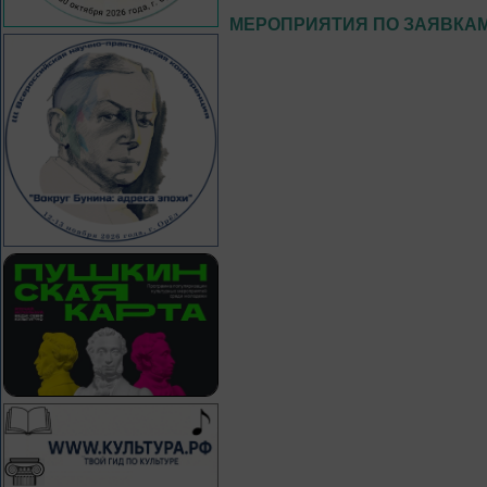
МЕРОПРИЯТИЯ ПО ЗАЯВКА