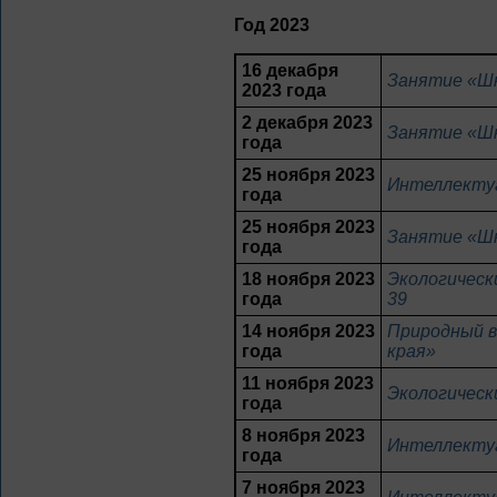
Год 2023
16 декабря
Занятие «Шк
2023 года
2 декабря 2023
Занятие «Шк
года
25 ноября 2023
Интеллектуа
года
25 ноября 2023
Занятие «Шк
года
18 ноября 2023
Экологическ
года
39
14 ноября 2023
Природный в
года
края»
11 ноября 2023
Экологически
года
8 ноября 2023
Интеллекту
года
7 ноября 2023