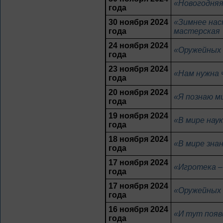
«Новогодняя
года
30 ноября 2024
«Зимнее нас
года
мастерская
24 ноября 2024
«Оружейных 
года
23 ноября 2024
«Нам нужна 
года
20 ноября 2024
«Я познаю м
года
19 ноября 2024
«В мире нау
года
18 ноября 2024
«В мире знан
года
17 ноября 2024
«Игротека – 
года
17 ноября 2024
«Оружейных 
года
16 ноября 2024
«И тут появ
года