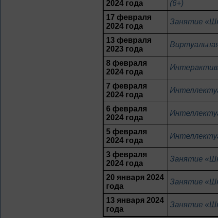
2024 года
(6+)
17 февраля
Занятие «Шк
2024 года
13 февраля
Виртуальная
2023 года
8 февраля
Интерактивн
2024 года
7 февраля
Интеллектуа
2024 года
6 февраля
Интеллектуа
2024 года
5 февраля
Интеллектуа
2024 года
3 февраля
Занятие «Шк
2024 года
20 января 2024
Занятие «Шк
года
13 января 2024
Занятие «Шк
года