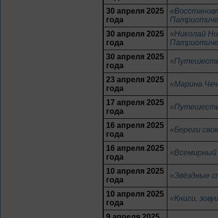
30 апреля 2025
«Восстановл
года
Патриотиче
30 апреля 2025
«Николай Ни
года
Патриотиче
30 апреля 2025
«Путешестви
года
23 апреля 2025
«Марина Чеч
года
17 апреля 2025
«Путешестви
года
16 апреля 2025
«Береги сво
года
16 апреля 2025
«Всемирный 
года
10 апреля 2025
«Звёздные с
года
10 апреля 2025
«Книги, зов
года
9 апреля 2025