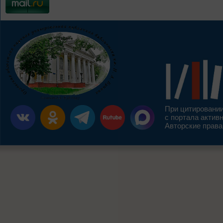
При цитировании
с портала актив
Авторские права