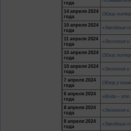
Познаватель
года
14 апреля 2024
Обзор литер
года
10 апреля 2024
«Звездные с
года
11 апреля 2024
«Экология и 
года
10 апреля 2024
Обзор литер
года
10 апреля 2024
«Экология и 
года
7 апреля 2024
Обзор у кни
года
6 апреля 2024
«Вода – это 
года
8 апреля 2024
«Экология и 
года
8 апреля 2024
«Звездные с
года