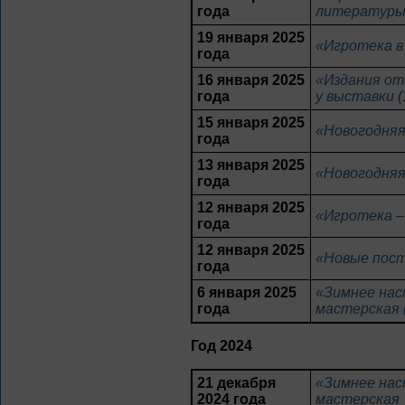
года
литератур
19 января 2025
«Игротека в
года
16 января 2025
«Издания от
года
у выставки (
15 января 2025
«Новогодняя
года
13 января 2025
«Новогодняя
года
12 января 2025
«Игротека –
года
12 января 2025
«Новые пост
года
6 января 2025
«Зимнее нас
года
мастерская 
Год 2024
21 декабря
«Зимнее нас
2024 года
мастерская