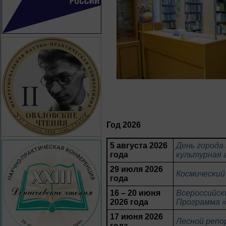
Год 2026
5 августа 2026
День города 
года
культурная 
29 июля 2026
Космический
года
16 – 20 июня
Всероссийс
2026 года
Программа 
17 июня 2026
Лесной репо
года