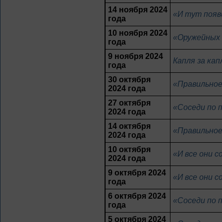
14 ноября 2024
«И тут появ
года
10 ноября 2024
«Оружейных 
года
9 ноября 2024
Капля за ка
года
30 октября
«Правильное
2024 года
27 октября
«Соседи по 
2024 года
14 октября
«Правильное
2024 года
10 октября
«И все они 
2024 года
9 октября 2024
«И все они 
года
6 октября 2024
«Соседи по 
года
5 октября 2024