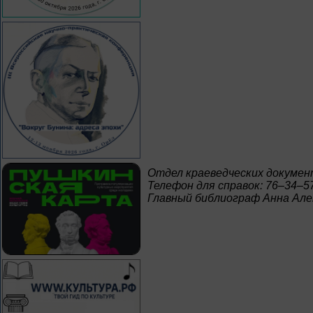
Отдел краеведческих докумен
Телефон для справок: 76–34–5
Главный библиограф Анна Але