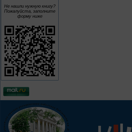
Не нашли нужную книгу?
Пожалуйста, заполните
форму ниже