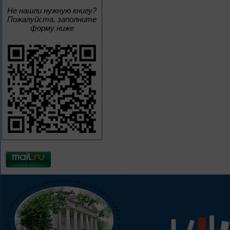
Не нашли нужную книгу?
Пожалуйста, заполните
форму ниже