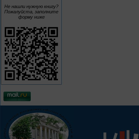
Не нашли нужную книгу?
Пожалуйста, заполните
форму ниже