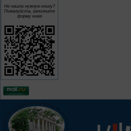
Не нашли нужную книгу?
Пожалуйста, заполните
форму ниже