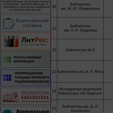
Библиотека
10
им. М. Ю. Лермонтова
Библиотека
11
им. Л. Н. Андреева
12
Библиотека № 6
13
Библиотека им. А. А. Фета
Молодежная модельная
14
библиотека «25 квартал»
Библиотека им. Д. И.
15
Блынского