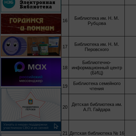
Библиотека им. Н. М.
16
Рубцова
Библиотека им. Н. М.
17
Перовского
Библиотечно-
18
информационный центр
(БИЦ)
Библиотека семейного
19
чтения
Детская библиотека им.
20
А.П. Гайдара
21
Детская библиотека № 16