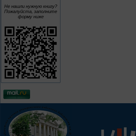
Не нашли нужную книгу?
Пожалуйста, заполните
форму ниже