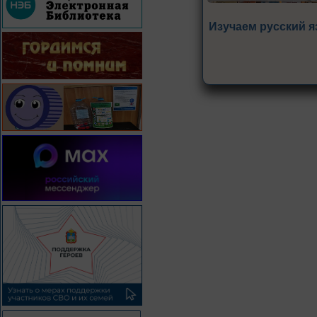
Изучаем русский я