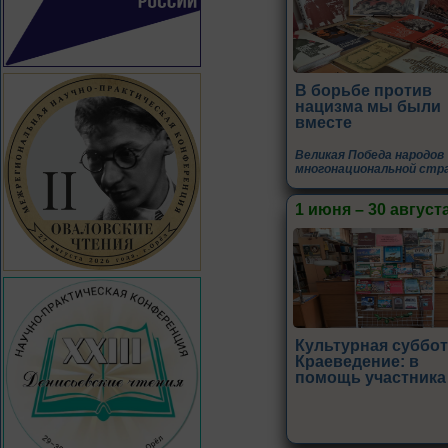
В борьбе против
нацизма мы были
вместе
Великая Победа народов
многонациональной стр
1 июня – 30 август
Культурная суббот
Краеведение: в
помощь участника