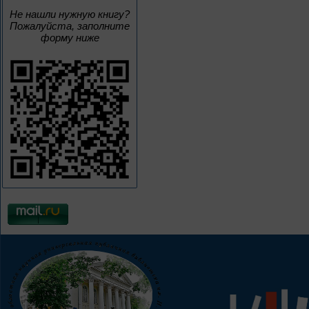
Не нашли нужную книгу?
Пожалуйста, заполните
форму ниже