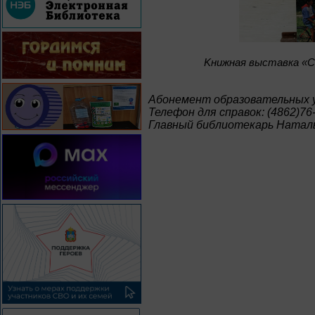
Kнижная выставка «С
Абонемент образовательных 
Телефон для справок: (4862)76
Главный библиотекарь Натал