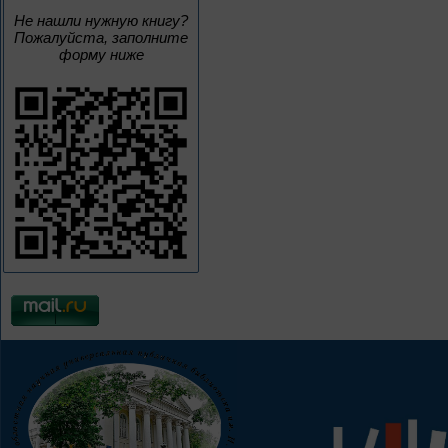
Не нашли нужную книгу?
Пожалуйста, заполните
форму ниже