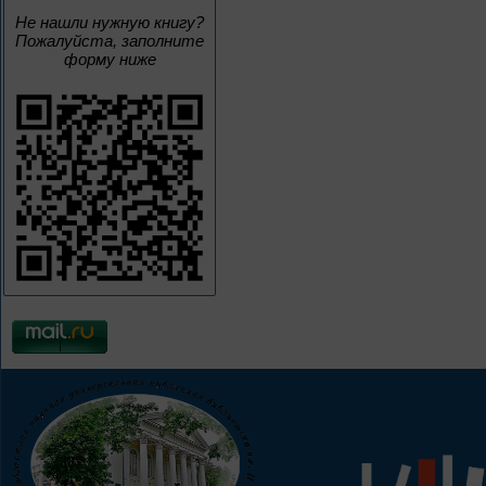
Не нашли нужную книгу?
Пожалуйста, заполните
форму ниже