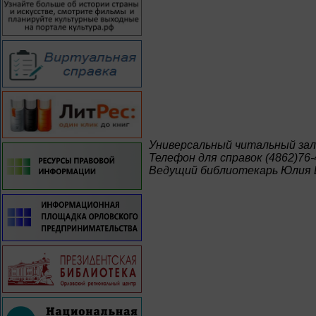
Универсальный читальный зал
Телефон для справок (4862)76-
Bедущий библиотекарь Юлия 