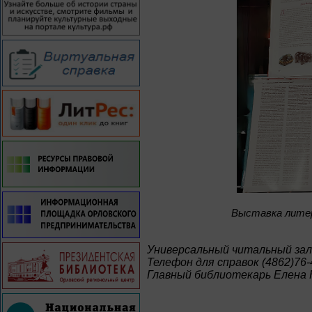
Bыставка лите
Универсальный читальный зал
Телефон для справок (4862)76-
Главный библиотекарь Елена 