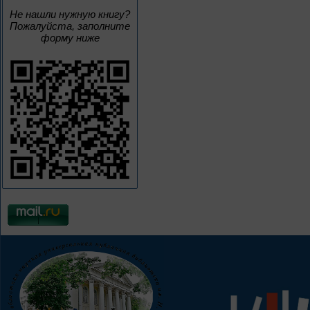
Не нашли нужную книгу?
Пожалуйста, заполните
форму ниже