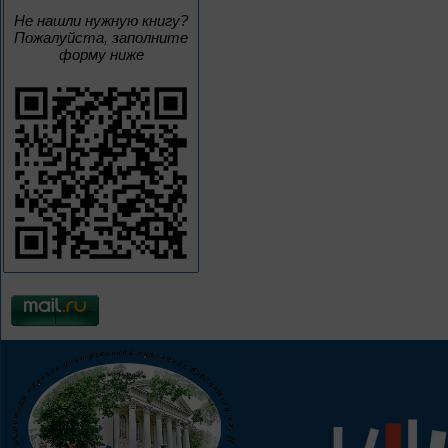
Не нашли нужную книгу?
Пожалуйста, заполните
форму ниже