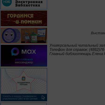
Bыставк
Универсальный читальный зал
Телефон для справок: (4862)76
Главный библиотекарь Елена 