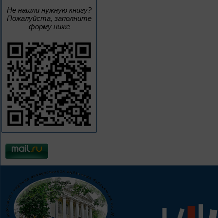
Не нашли нужную книгу?
Пожалуйста, заполните
форму ниже