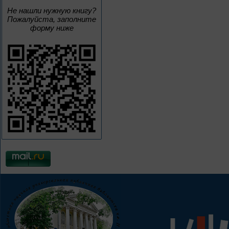
Не нашли нужную книгу?
Пожалуйста, заполните
форму ниже