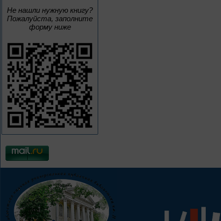
Не нашли нужную книгу?
Пожалуйста, заполните
форму ниже