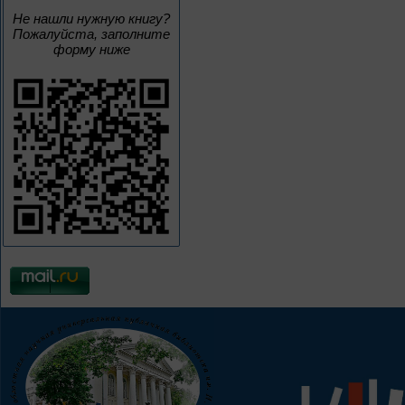
Не нашли нужную книгу?
Пожалуйста, заполните
форму ниже