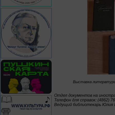
Bыставка литературы 
Отдел документов на иностр
Телефон для справок: (4862) 76
Ведущий библиотекарь Юлия 