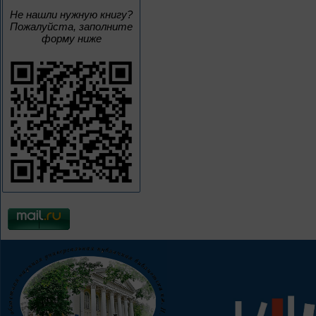
Не нашли нужную книгу?
Пожалуйста, заполните
форму ниже