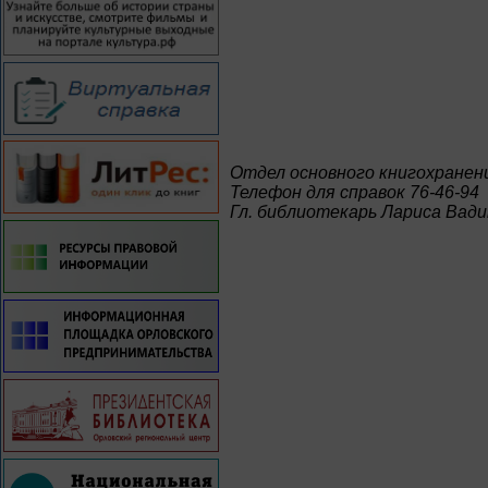
Отдел основного книгохранен
Телефон для справок 76-46-94
Гл. библиотекарь Лариса Вад