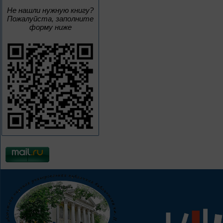
Не нашли нужную книгу?
Пожалуйста, заполните
форму ниже