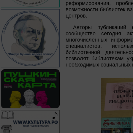
реформирования, пробл
возможности библиотек вз
центров.
Авторы публикаций 
сообщество сегодня ак
многочисленных информа
специалистов, испол
библиотечной деятельн
позволят библиотекам ук
необходимых социальных 