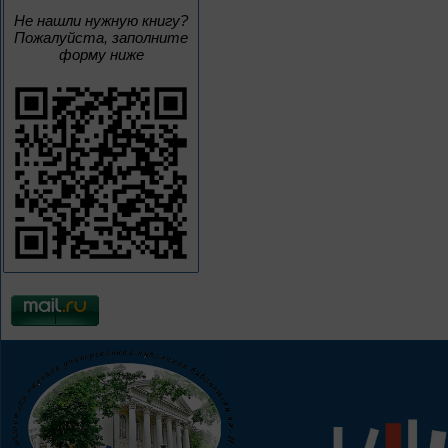
Не нашли нужную книгу?
Пожалуйста, заполните
форму ниже