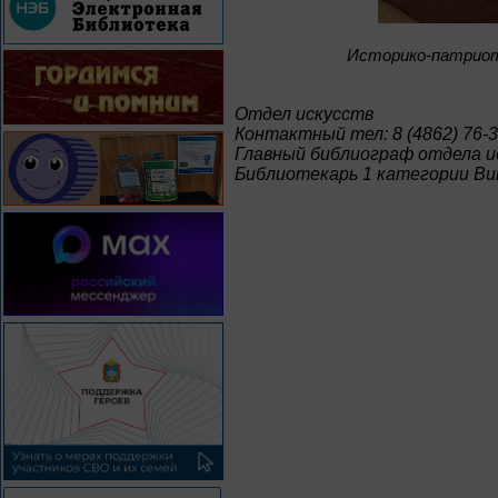
Историко-патриот
Отдел искусств
Контактный тел: 8 (4862) 76-3
Главный библиограф отдела и
Библиотекарь 1 категории В