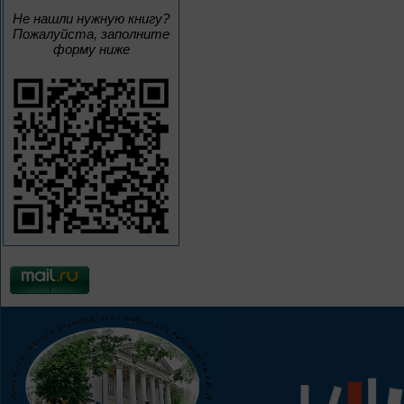
Не нашли нужную книгу?
Пожалуйста, заполните
форму ниже