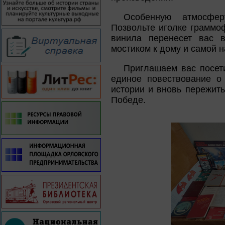
Особенную атмосфер
Позвольте иголке граммоф
винила перенесет вас 
мостиком к дому и самой 
Приглашаем вас посети
единое повествование о
истории и вновь пережить
Победе.