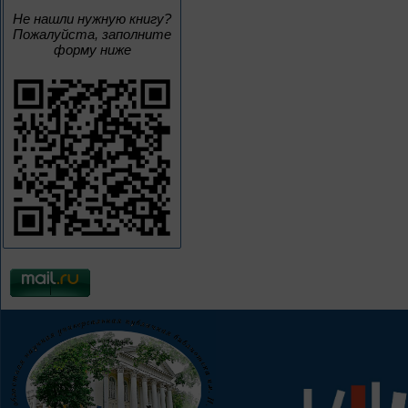
Не нашли нужную книгу?
Пожалуйста, заполните
форму ниже