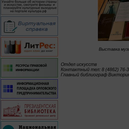
Bыставка муз
Отдел искусств
Контактный тел: 8 (4862) 76-3
Главный библиограф Виктория