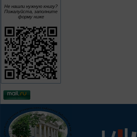
Не нашли нужную книгу?
Пожалуйста, заполните
форму ниже