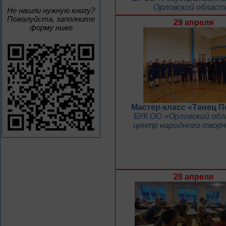
Орловской област
Не нашли нужную книгу?
Пожалуйста, заполните
29 апреля
форму ниже
Мастер-класс «Танец 
БУК ОО «Орловский об
центр народного твор
28 апреля